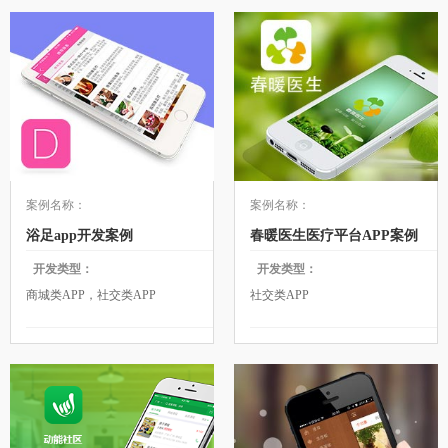
案例名称：
案例名称：
浴足app开发案例
春暖医生医疗平台APP案例
开发类型：
开发类型：
商城类APP，社交类APP
社交类APP