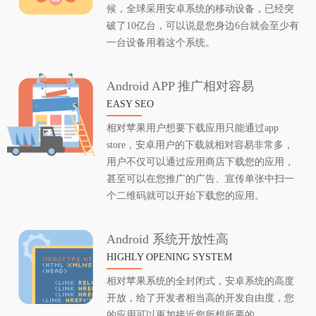
候，全球采用安卓系统的移动设备，已经突
破了10亿台，可以说是您身边6台就会至少有
一台设备用着这个系统。
Android APP 推广相对容易
EASY SEO
相对苹果用户想要下载应用只能通过app
store，安卓用户的下载就相对容易非常多，
用户不仅可以通过应用商店下载您的应用，
甚至可以在您推广的广告、宣传单张中扫一
个二维码就可以开始下载您的应用。
Android 系统开放性高
HIGHLY OPENING SYSTEM
相对苹果系统的全封闭式，安卓系统的高度
开放，给了开发者相当高的开发自由度，您
的应用可以更加接近您所想所要的。