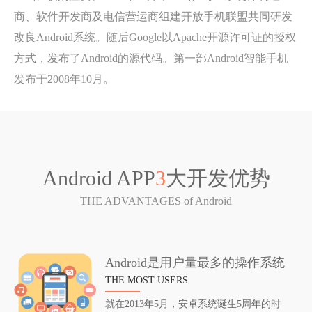
商、软件开发商及电信营运商组建开放手机联盟共同研发
改良Android系统。随后Google以Apache开源许可证的授权
方式，发布了Android的源代码。第一部Android智能手机
发布于2008年10月。
Android APP
3
大开发优势
THE ADVANTAGES of Android
Android是用户量最多的操作系统
THE MOST USERS
就在2013年5月，安卓系统诞生5周年的时