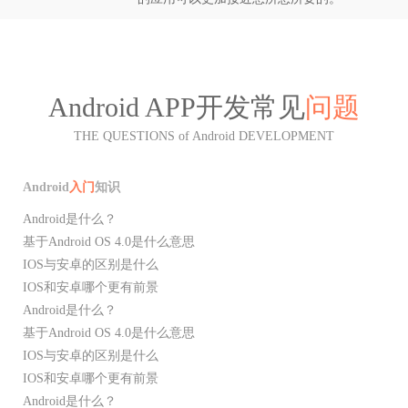
Android APP开发常见
问题
THE QUESTIONS of Android DEVELOPMENT
Android
入门
知识
Android是什么？
基于Android OS 4.0是什么意思
IOS与安卓的区别是什么
IOS和安卓哪个更有前景
Android是什么？
基于Android OS 4.0是什么意思
IOS与安卓的区别是什么
IOS和安卓哪个更有前景
Android是什么？