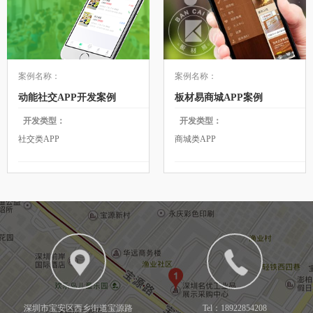
案例名称：
案例名称：
动能社交APP开发案例
板材易商城APP案例
开发类型：
开发类型：
社交类APP
商城类APP
深圳市宝安区西乡街道宝源路
Tel：18922854208