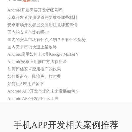
Android开发需要开发者账号吗
安卓开发者注册渠道需要准备哪些材料
安卓市场开发者提交应用注意哪些事情
国内的安卓市场有哪些
国内的安卓市场有什么区别？各有什么优势
国内安卓市场快速上架攻略
Android应用如何上架到Google Market？
Android安卓应用推广方法有那些
如何评估安卓应用推广的效果
如何提留存、降流失、拉付费
如何让APP用户留下
Android APP开发市场的未来发展如何？
Android APP开发用什么工具
手机APP开发相关案例推荐