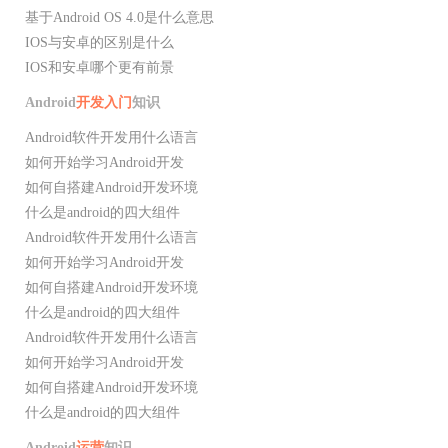
基于Android OS 4.0是什么意思
IOS与安卓的区别是什么
IOS和安卓哪个更有前景
Android
开发入门
知识
Android软件开发用什么语言
如何开始学习Android开发
如何自搭建Android开发环境
什么是android的四大组件
Android软件开发用什么语言
如何开始学习Android开发
如何自搭建Android开发环境
什么是android的四大组件
Android软件开发用什么语言
如何开始学习Android开发
如何自搭建Android开发环境
什么是android的四大组件
Android
运营
知识