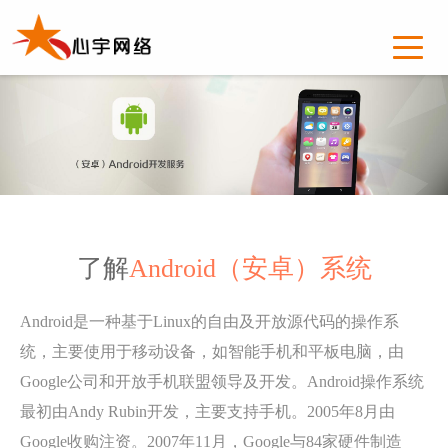
了解
Android（安卓）系统
Android是一种基于Linux的自由及开放源代码的操作系
统，主要使用于移动设备，如智能手机和平板电脑，由
Google公司和开放手机联盟领导及开发。Android操作系统
最初由Andy Rubin开发，主要支持手机。2005年8月由
Google收购注资。2007年11月，Google与84家硬件制造